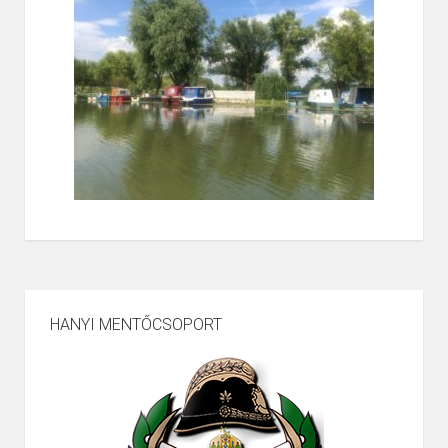
HANYI MENTŐCSOPORT