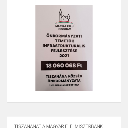
TISZANÁNÁT A MAGYAR ÉLELMISZERBANK