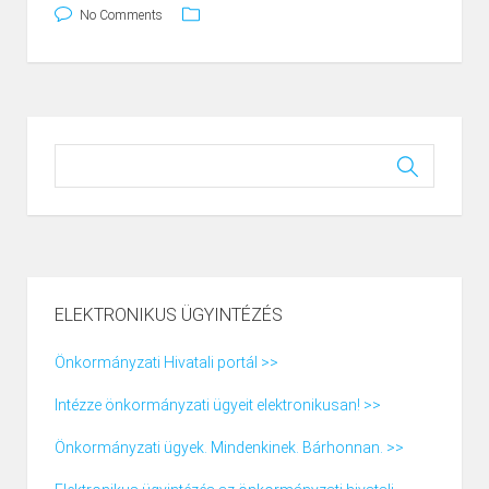
No Comments
ELEKTRONIKUS ÜGYINTÉZÉS
Önkormányzati Hivatali portál >>
Intézze önkormányzati ügyeit elektronikusan! >>
Önkormányzati ügyek. Mindenkinek. Bárhonnan. >>