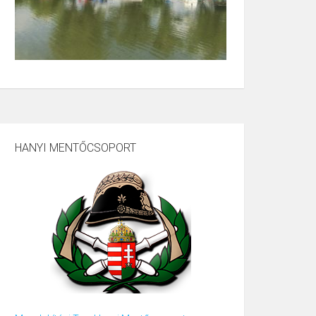
HANYI MENTŐCSOPORT