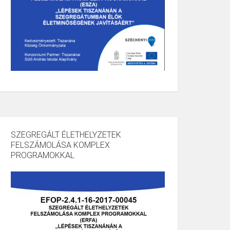
SZEGREGÁLT ÉLETHELYZETEK
FELSZÁMOLÁSA KOMPLEX
PROGRAMOKKAL