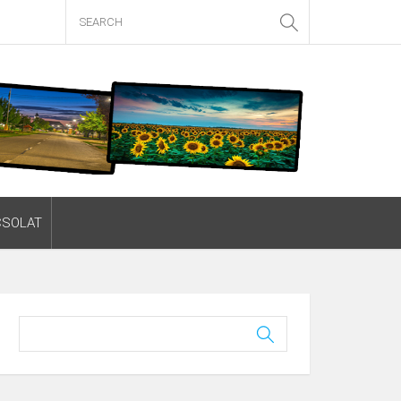
CSOLAT