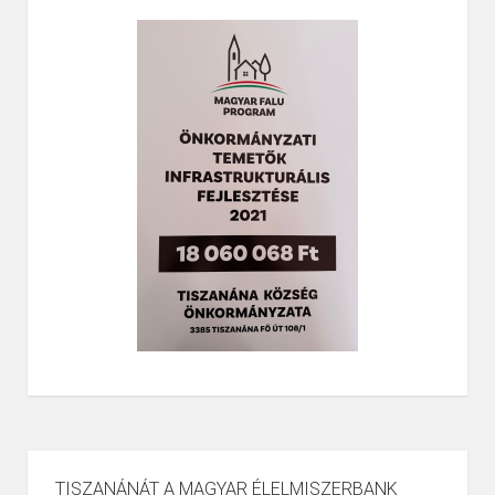
TISZANÁNÁT A MAGYAR ÉLELMISZERBANK