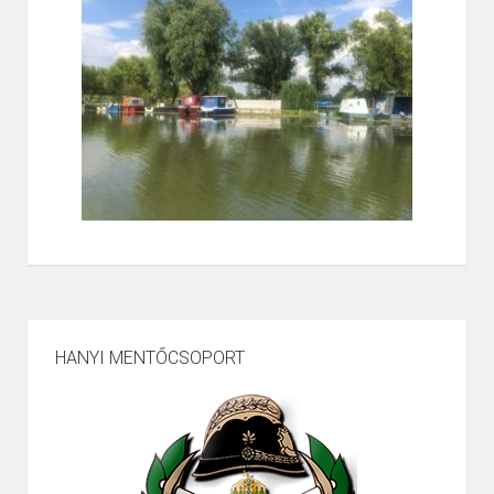
HANYI MENTŐCSOPORT