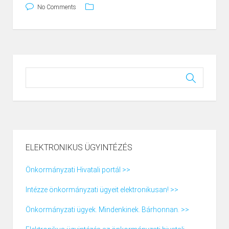
No Comments
ELEKTRONIKUS ÜGYINTÉZÉS
Önkormányzati Hivatali portál >>
Intézze önkormányzati ügyeit elektronikusan! >>
Önkormányzati ügyek. Mindenkinek. Bárhonnan. >>