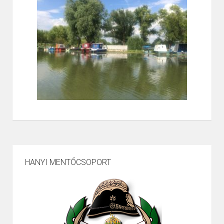
HANYI MENTŐCSOPORT