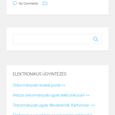
No Comments
ELEKTRONIKUS ÜGYINTÉZÉS
Önkormányzati Hivatali portál >>
Intézze önkormányzati ügyeit elektronikusan! >>
Önkormányzati ügyek. Mindenkinek. Bárhonnan. >>