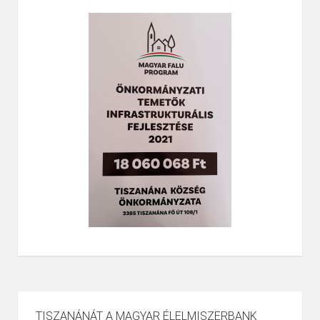
TISZANÁNÁT A MAGYAR ÉLELMISZERBANK