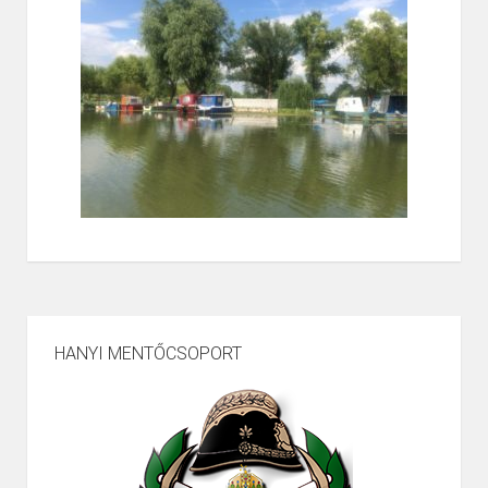
HANYI MENTŐCSOPORT