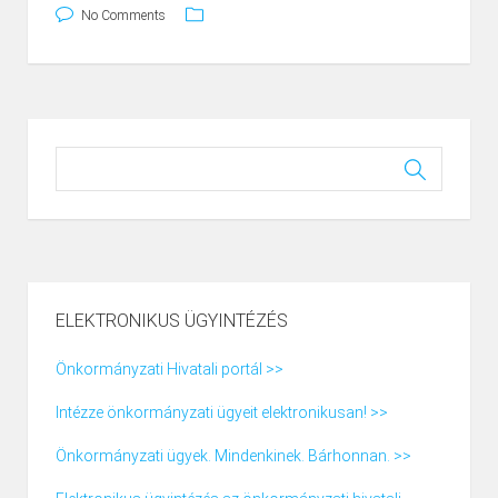
No Comments
ELEKTRONIKUS ÜGYINTÉZÉS
Önkormányzati Hivatali portál >>
Intézze önkormányzati ügyeit elektronikusan! >>
Önkormányzati ügyek. Mindenkinek. Bárhonnan. >>