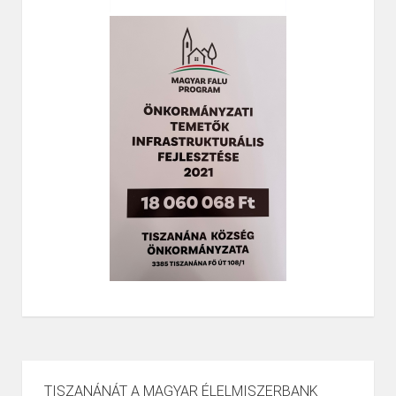
TISZANÁNÁT A MAGYAR ÉLELMISZERBANK