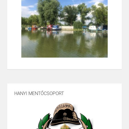
HANYI MENTŐCSOPORT