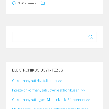
No Comments
ELEKTRONIKUS ÜGYINTÉZÉS
Önkormányzati Hivatali portál >>
Intézze önkormányzati ügyeit elektronikusan! >>
Önkormányzati ügyek. Mindenkinek. Bárhonnan. >>