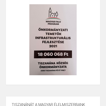
TISZANÁNÁT A MAGYAR ÉLELMISZERBANK