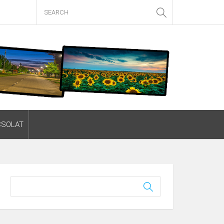
CSOLAT