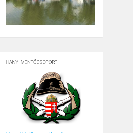
HANYI MENTŐCSOPORT