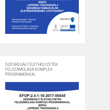
SZEGREGÁLT ÉLETHELYZETEK
FELSZÁMOLÁSA KOMPLEX
PROGRAMOKKAL