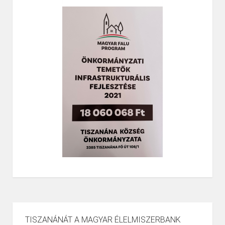
TISZANÁNÁT A MAGYAR ÉLELMISZERBANK