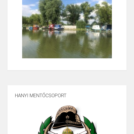
HANYI MENTŐCSOPORT