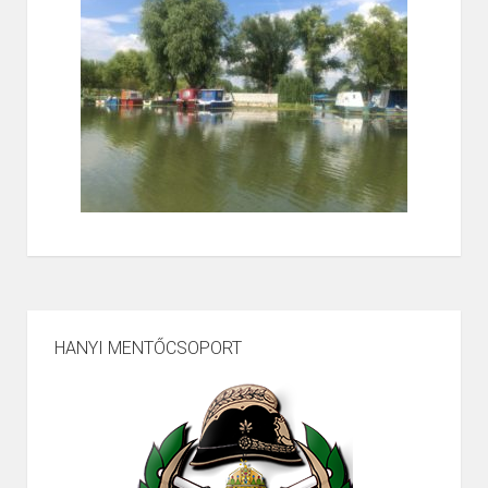
HANYI MENTŐCSOPORT