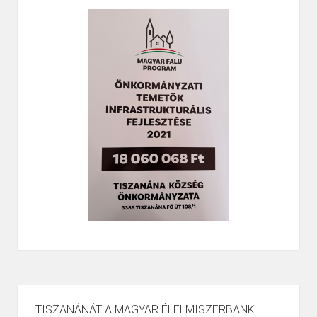
TISZANÁNÁT A MAGYAR ÉLELMISZERBANK