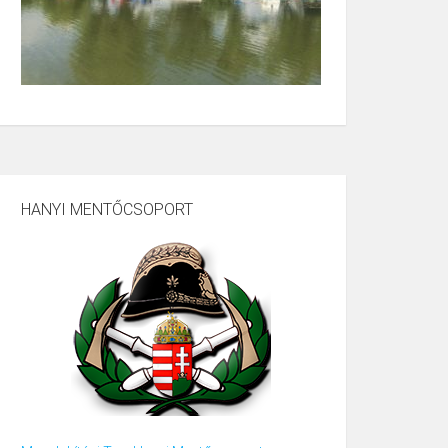
HANYI MENTŐCSOPORT