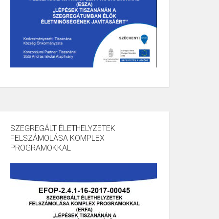
SZEGREGÁLT ÉLETHELYZETEK
FELSZÁMOLÁSA KOMPLEX
PROGRAMOKKAL