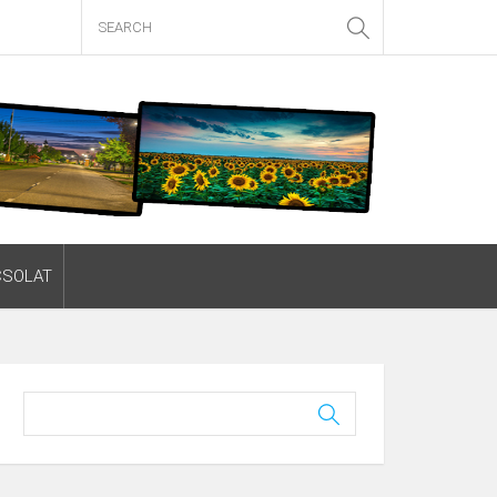
CSOLAT