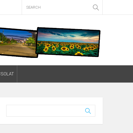
CSOLAT