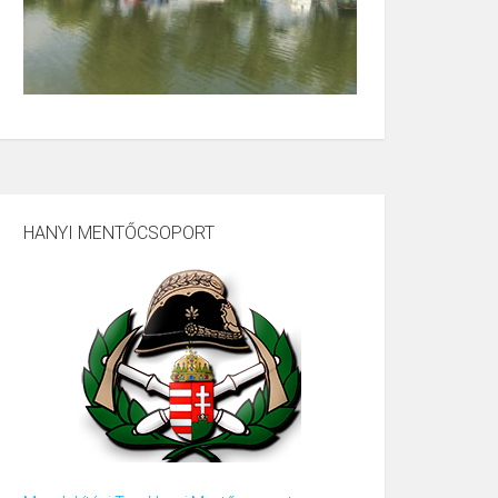
HANYI MENTŐCSOPORT