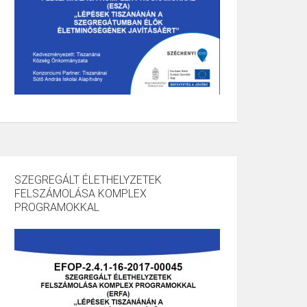
SZEGREGÁLT ÉLETHELYZETEK
FELSZÁMOLÁSA KOMPLEX
PROGRAMOKKAL