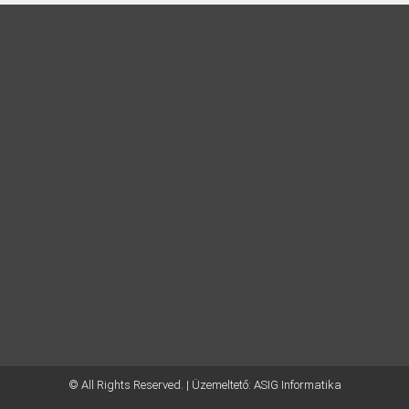
© All Rights Reserved. | Üzemeltető:
ASIG Informatika