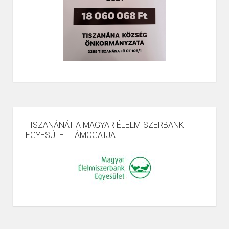
TISZANÁNÁT A MAGYAR ÉLELMISZERBANK
EGYESÜLET TÁMOGATJA.