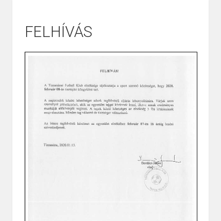
FELHÍVÁS