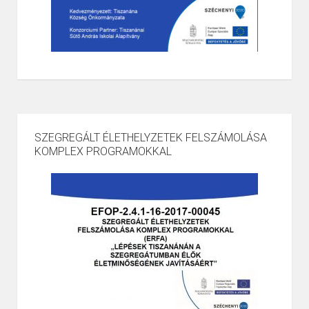
SZEGREGÁLT ÉLETHELYZETEK FELSZÁMOLÁSA
KOMPLEX PROGRAMOKKAL