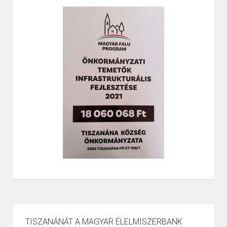
TISZANÁNÁT A MAGYAR ÉLELMISZERBANK