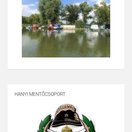
HANYI MENTŐCSOPORT