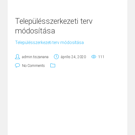
Településszerkezeti terv
módosítása
Településszerkezeti terv módosítása
admin.tiszanana
április 24, 2020
111
No Comments