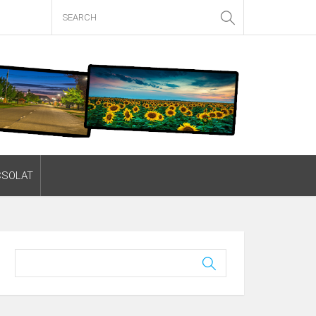
CSOLAT