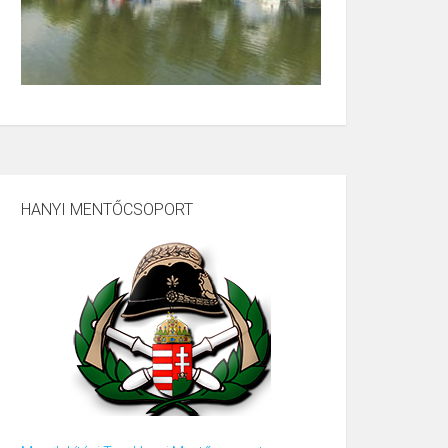
HANYI MENTŐCSOPORT