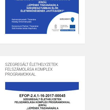
SZEGREGÁLT ÉLETHELYZETEK
FELSZÁMOLÁSA KOMPLEX
PROGRAMOKKAL