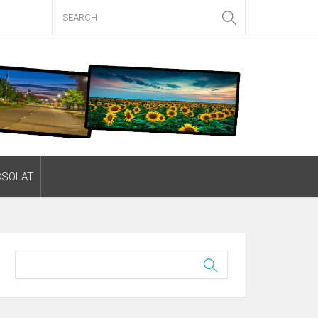
CSOLAT