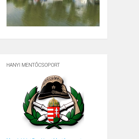
HANYI MENTŐCSOPORT