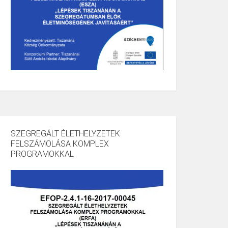
SZEGREGÁLT ÉLETHELYZETEK
FELSZÁMOLÁSA KOMPLEX
PROGRAMOKKAL