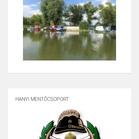
HANYI MENTŐCSOPORT