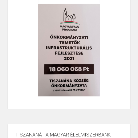
TISZANÁNÁT A MAGYAR ÉLELMISZERBANK