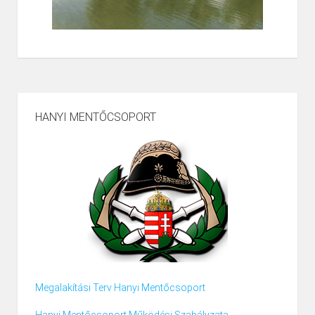
HANYI MENTŐCSOPORT
Megalakítási Terv Hanyi Mentőcsoport