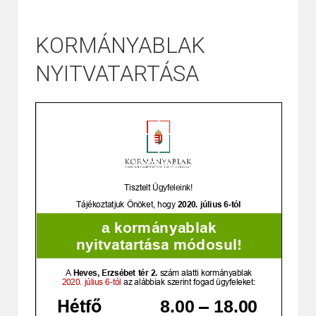
KORMÁNYABLAK
NYITVATARTÁSA