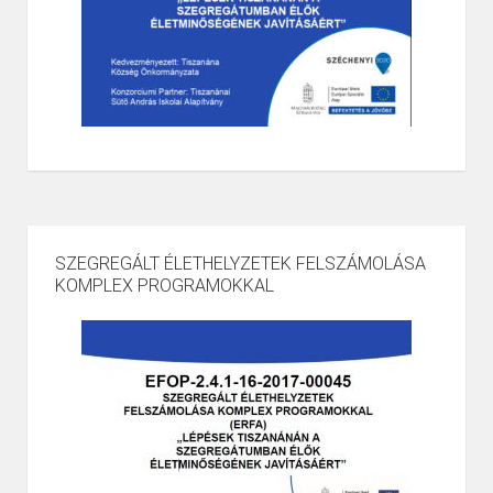
SZEGREGÁLT ÉLETHELYZETEK FELSZÁMOLÁSA
KOMPLEX PROGRAMOKKAL