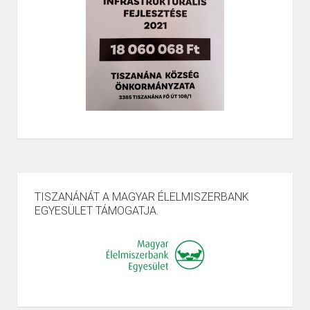
TISZANÁNÁT A MAGYAR ÉLELMISZERBANK
EGYESÜLET TÁMOGATJA.