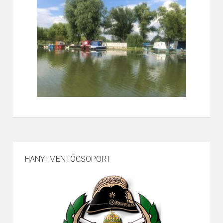
HANYI MENTŐCSOPORT