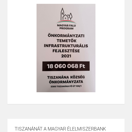
TISZANÁNÁT A MAGYAR ÉLELMISZERBANK