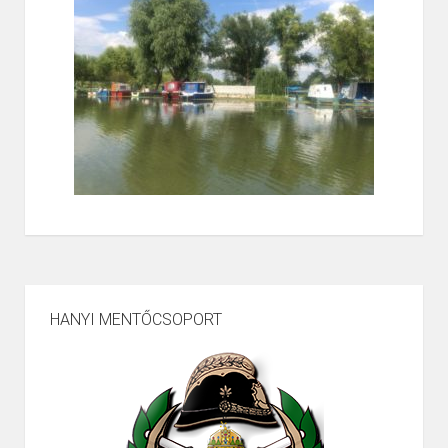
HANYI MENTŐCSOPORT