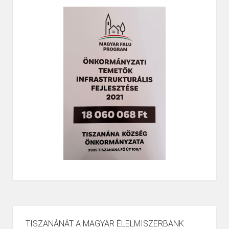
TISZANÁNÁT A MAGYAR ÉLELMISZERBANK