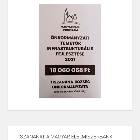
TISZANÁNÁT A MAGYAR ÉLELMISZERBANK