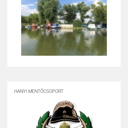
HANYI MENTŐCSOPORT