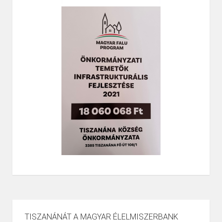
TISZANÁNÁT A MAGYAR ÉLELMISZERBANK