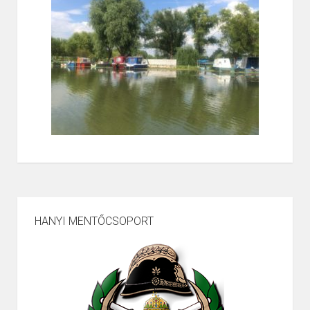
HANYI MENTŐCSOPORT