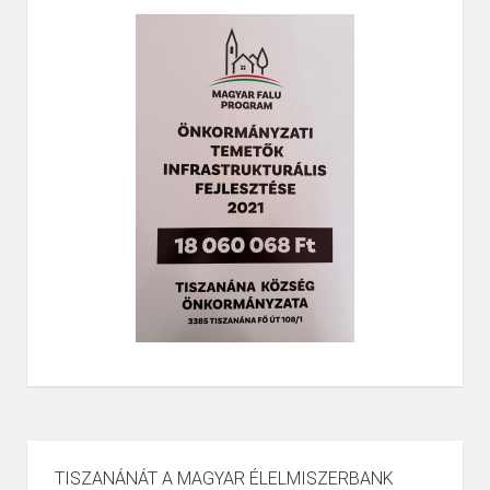
TISZANÁNÁT A MAGYAR ÉLELMISZERBANK