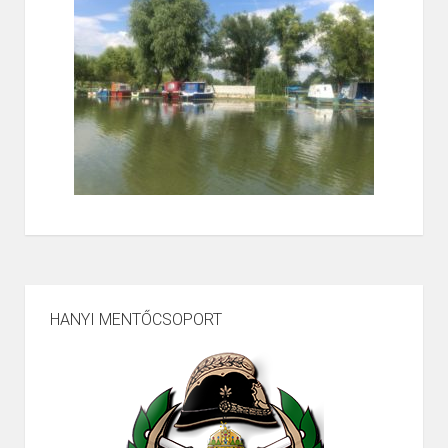
HANYI MENTŐCSOPORT