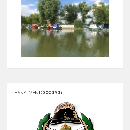
HANYI MENTŐCSOPORT