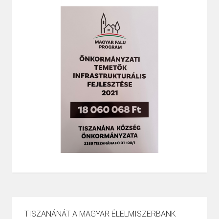
TISZANÁNÁT A MAGYAR ÉLELMISZERBANK