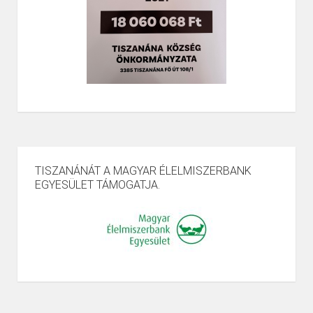
TISZANÁNÁT A MAGYAR ÉLELMISZERBANK
EGYESÜLET TÁMOGATJA.