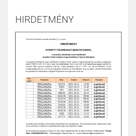
HIRDETMÉNY