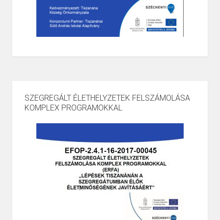
SZEGREGÁLT ÉLETHELYZETEK FELSZÁMOLÁSA
KOMPLEX PROGRAMOKKAL