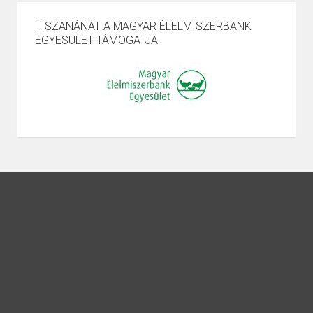
TISZANÁNÁT A MAGYAR ÉLELMISZERBANK
EGYESÜLET TÁMOGATJA.