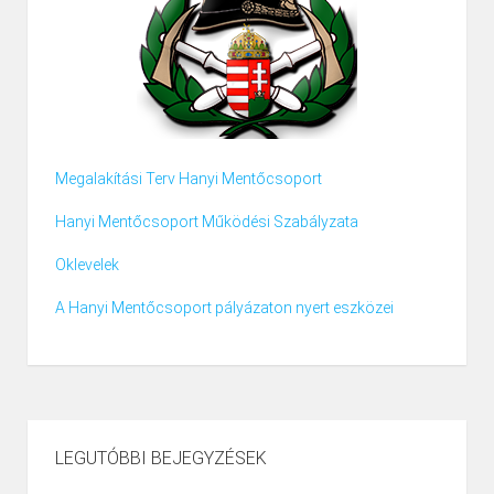
Megalakítási Terv Hanyi Mentőcsoport
Hanyi Mentőcsoport Működési Szabályzata
Oklevelek
A Hanyi Mentőcsoport pályázaton nyert eszközei
LEGUTÓBBI BEJEGYZÉSEK