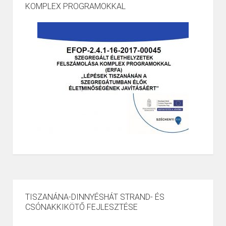
KOMPLEX PROGRAMOKKAL
TISZANÁNA-DINNYÉSHÁT STRAND- ÉS
CSÓNAKKIKÖTŐ FEJLESZTÉSE