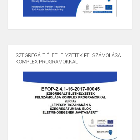
SZEGREGÁLT ÉLETHELYZETEK FELSZÁMOLÁSA
KOMPLEX PROGRAMOKKAL