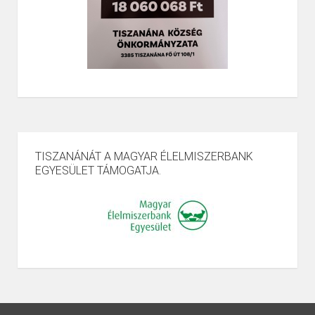
TISZANÁNÁT A MAGYAR ÉLELMISZERBANK
EGYESÜLET TÁMOGATJA.