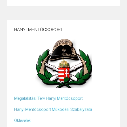
HANYI MENTŐCSOPORT
Megalakítási Terv Hanyi Mentőcsoport
Hanyi Mentőcsoport Működési Szabályzata
Oklevelek