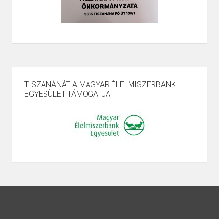
TISZANÁNÁT A MAGYAR ÉLELMISZERBANK
EGYESÜLET TÁMOGATJA.