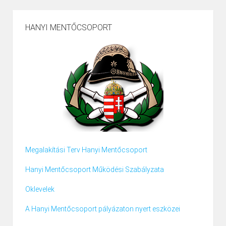
HANYI MENTŐCSOPORT
Megalakítási Terv Hanyi Mentőcsoport
Hanyi Mentőcsoport Működési Szabályzata
Oklevelek
A Hanyi Mentőcsoport pályázaton nyert eszközei