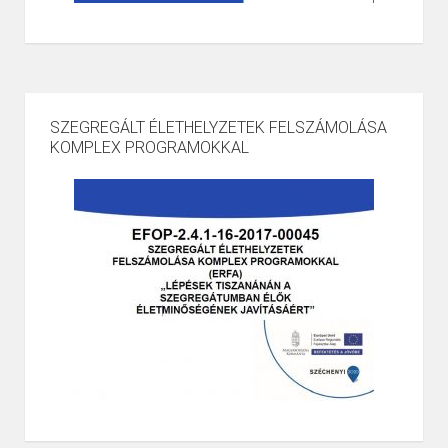
SZEGREGÁLT ÉLETHELYZETEK FELSZÁMOLÁSA
KOMPLEX PROGRAMOKKAL