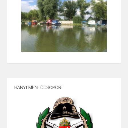
HANYI MENTŐCSOPORT