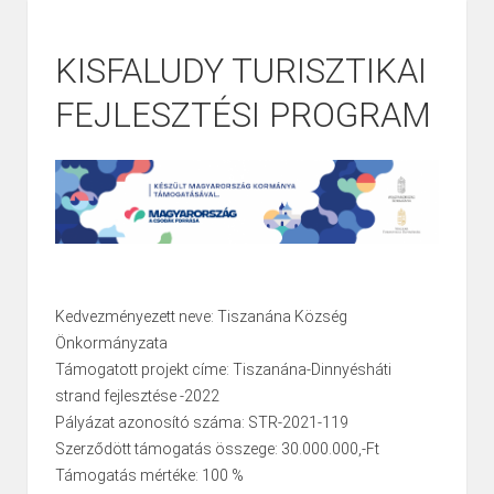
KISFALUDY TURISZTIKAI
FEJLESZTÉSI PROGRAM
Kedvezményezett neve: Tiszanána Község
Önkormányzata
Támogatott projekt címe: Tiszanána-Dinnyésháti
strand fejlesztése -2022
Pályázat azonosító száma: STR-2021-119
Szerződött támogatás összege: 30.000.000,-Ft
Támogatás mértéke: 100 %