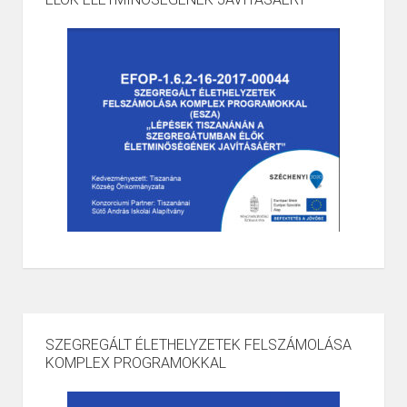
SZEGREGÁLT ÉLETHELYZETEK FELSZÁMOLÁSA
KOMPLEX PROGRAMOKKAL