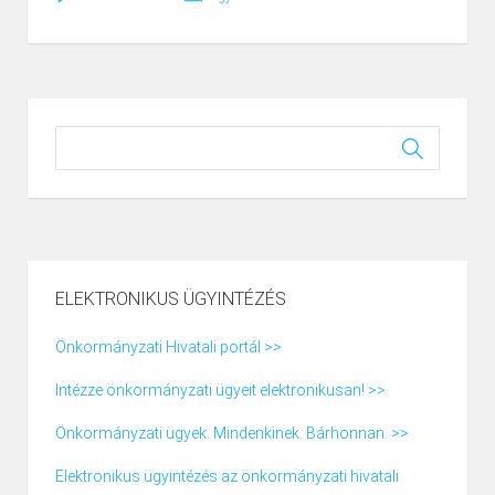
ELEKTRONIKUS ÜGYINTÉZÉS
Önkormányzati Hivatali portál >>
Intézze önkormányzati ügyeit elektronikusan! >>
Önkormányzati ügyek. Mindenkinek. Bárhonnan. >>
Elektronikus ügyintézés az önkormányzati hivatali