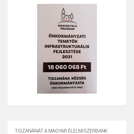
TISZANÁNÁT A MAGYAR ÉLELMISZERBANK