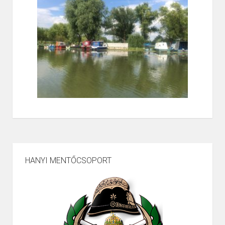
HANYI MENTŐCSOPORT