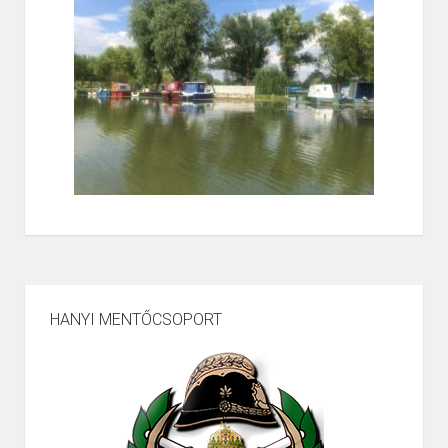
HANYI MENTŐCSOPORT