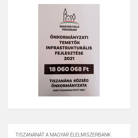
TISZANÁNÁT A MAGYAR ÉLELMISZERBANK