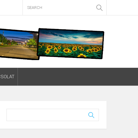
CSOLAT