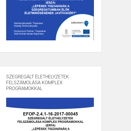
SZEGREGÁLT ÉLETHELYZETEK
FELSZÁMOLÁSA KOMPLEX
PROGRAMOKKAL