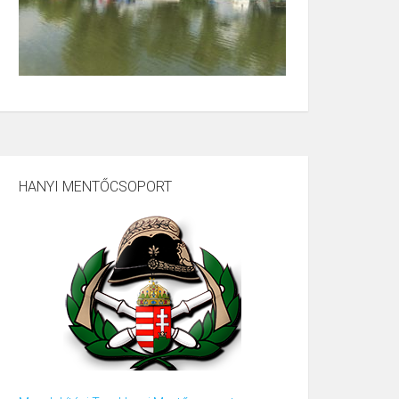
HANYI MENTŐCSOPORT