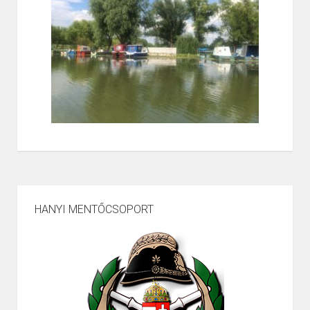
HANYI MENTŐCSOPORT