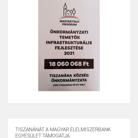
TISZANÁNÁT A MAGYAR ÉLELMISZERBANK
EGYESÜLET TÁMOGATJA.