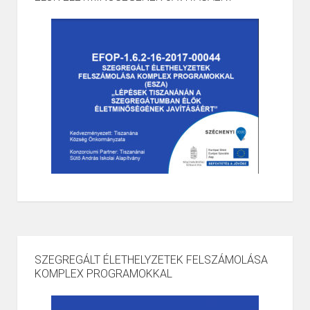
SZEGREGÁLT ÉLETHELYZETEK FELSZÁMOLÁSA
KOMPLEX PROGRAMOKKAL