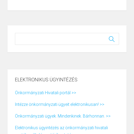
ELEKTRONIKUS ÜGYINTÉZÉS
Önkormányzati Hivatali portál >>
Intézze önkormányzati ügyeit elektronikusan! >>
Önkormányzati ügyek. Mindenkinek. Bárhonnan. >>
Elektronikus ügyintézés az önkormányzati hivatali