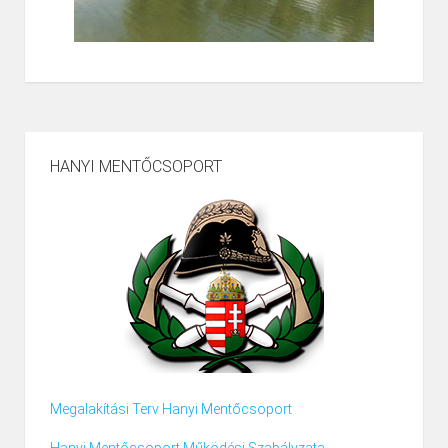
HANYI MENTŐCSOPORT
Megalakítási Terv Hanyi Mentőcsoport