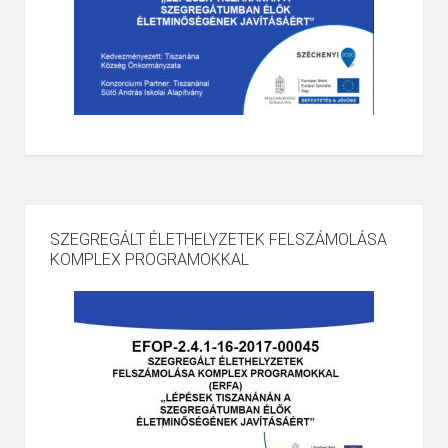
SZEGREGÁLT ÉLETHELYZETEK FELSZÁMOLÁSA
KOMPLEX PROGRAMOKKAL