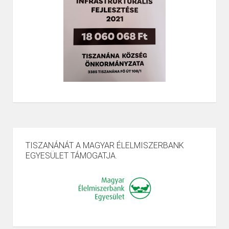
TISZANÁNÁT A MAGYAR ÉLELMISZERBANK
EGYESÜLET TÁMOGATJA.