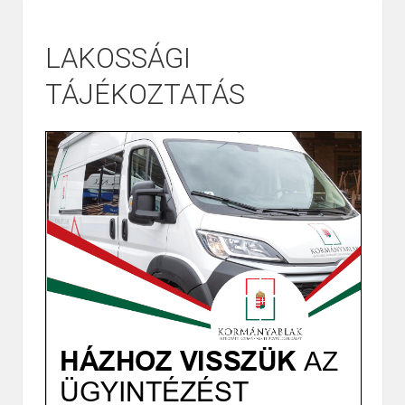
LAKOSSÁGI
TÁJÉKOZTATÁS