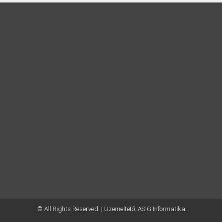
© All Rights Reserved. | Üzemeltető:
ASIG Informatika