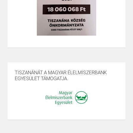
TISZANÁNÁT A MAGYAR ÉLELMISZERBANK
EGYESÜLET TÁMOGATJA.