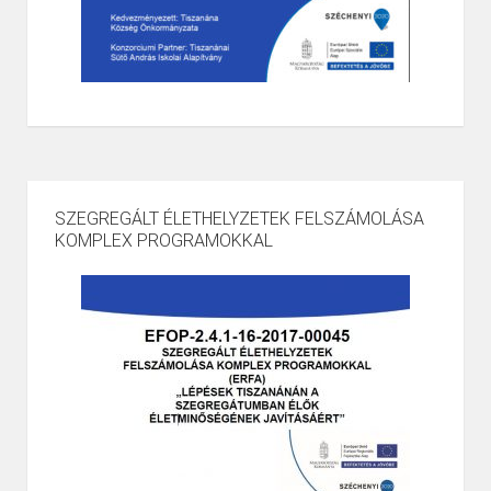
SZEGREGÁLT ÉLETHELYZETEK FELSZÁMOLÁSA
KOMPLEX PROGRAMOKKAL