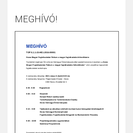
MEGHÍVÓ!