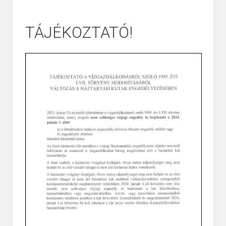
TÁJÉKOZTATÓ!