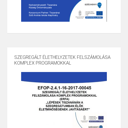
SZEGREGÁLT ÉLETHELYZETEK FELSZÁMOLÁSA
KOMPLEX PROGRAMOKKAL