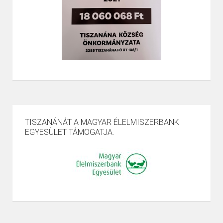
TISZANÁNÁT A MAGYAR ÉLELMISZERBANK
EGYESÜLET TÁMOGATJA.