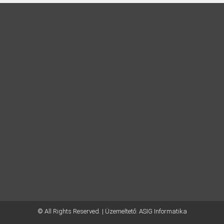
© All Rights Reserved. | Üzemeltető:
ASIG Informatika