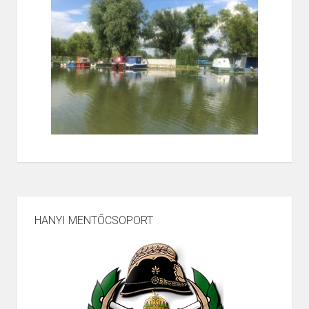
HANYI MENTŐCSOPORT