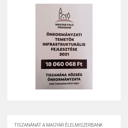
TISZANÁNÁT A MAGYAR ÉLELMISZERBANK