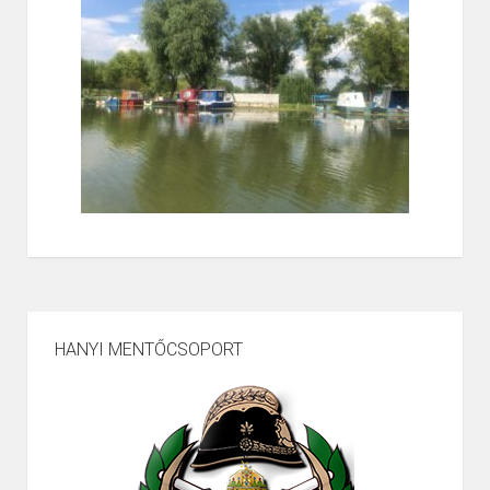
HANYI MENTŐCSOPORT