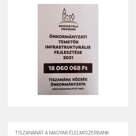
TISZANÁNÁT A MAGYAR ÉLELMISZERBANK