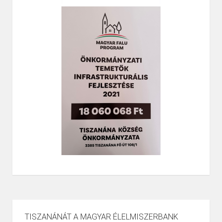
TISZANÁNÁT A MAGYAR ÉLELMISZERBANK