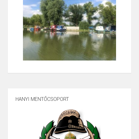
HANYI MENTŐCSOPORT