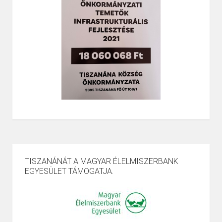
TISZANÁNÁT A MAGYAR ÉLELMISZERBANK
EGYESÜLET TÁMOGATJA.