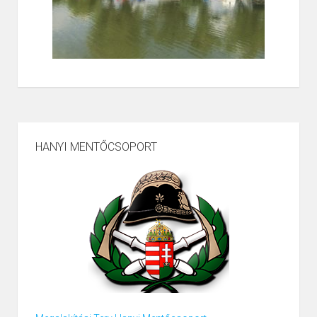
HANYI MENTŐCSOPORT