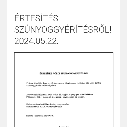
ÉRTESÍTÉS
SZÚNYOGGYÉRÍTÉSRŐL!
2024.05.22.