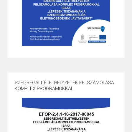
SZEGREGÁLT ÉLETHELYZETEK FELSZÁMOLÁSA
KOMPLEX PROGRAMOKKAL