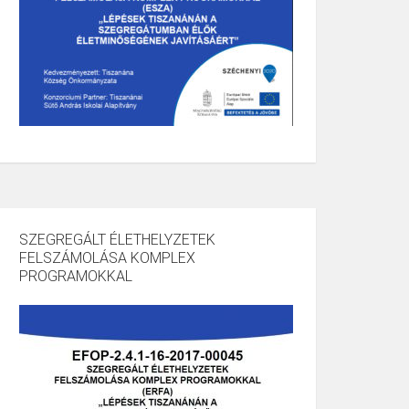
SZEGREGÁLT ÉLETHELYZETEK
FELSZÁMOLÁSA KOMPLEX
PROGRAMOKKAL