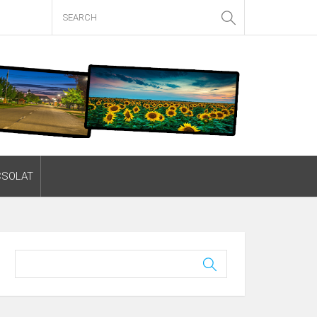
CSOLAT