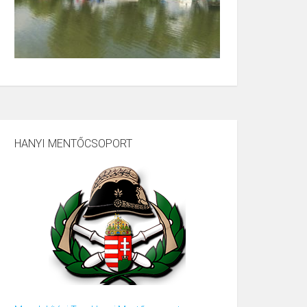
HANYI MENTŐCSOPORT