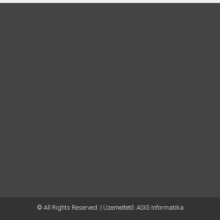
© All Rights Reserved. | Üzemeltető:
ASIG Informatika