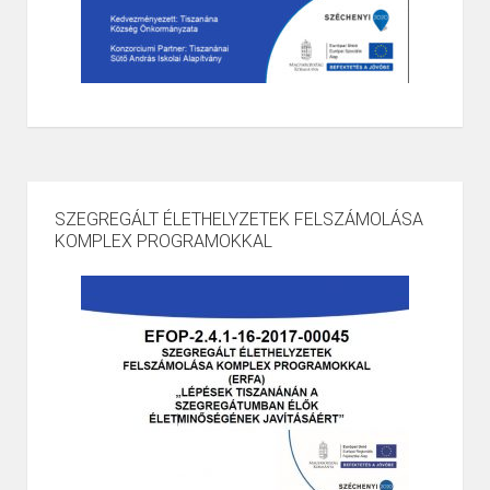
SZEGREGÁLT ÉLETHELYZETEK FELSZÁMOLÁSA
KOMPLEX PROGRAMOKKAL