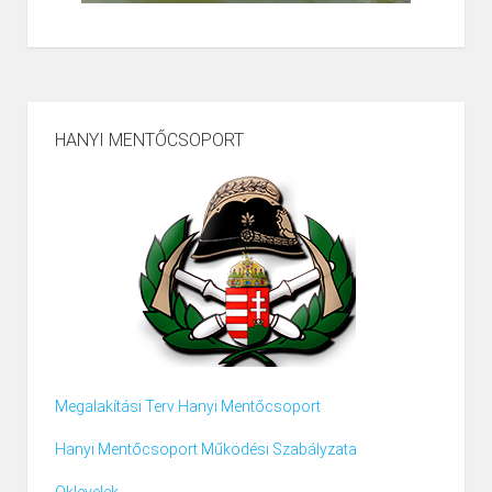
HANYI MENTŐCSOPORT
Megalakítási Terv Hanyi Mentőcsoport
Hanyi Mentőcsoport Működési Szabályzata