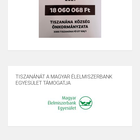
TISZANÁNÁT A MAGYAR ÉLELMISZERBANK
EGYESÜLET TÁMOGATJA.