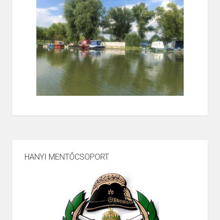
HANYI MENTŐCSOPORT