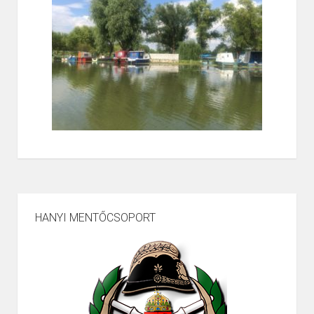
HANYI MENTŐCSOPORT