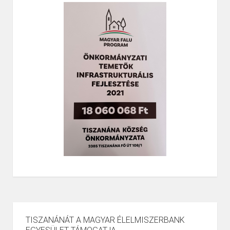
TISZANÁNÁT A MAGYAR ÉLELMISZERBANK