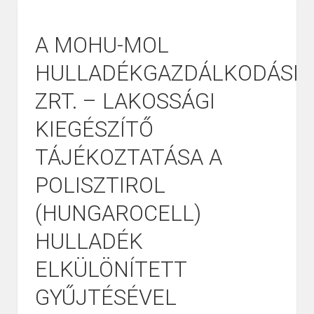
A MOHU-MOL
HULLADÉKGAZDÁLKODÁSI
ZRT. – LAKOSSÁGI
KIEGÉSZÍTŐ
TÁJÉKOZTATÁSA A
POLISZTIROL
(HUNGAROCELL)
HULLADÉK
ELKÜLÖNÍTETT
GYŰJTÉSÉVEL