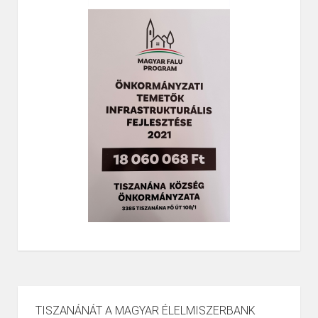
TISZANÁNÁT A MAGYAR ÉLELMISZERBANK