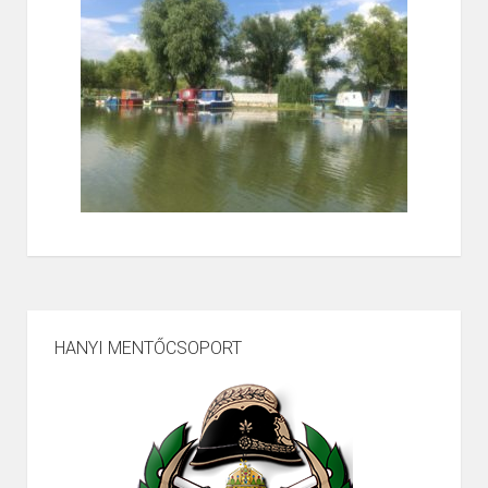
HANYI MENTŐCSOPORT