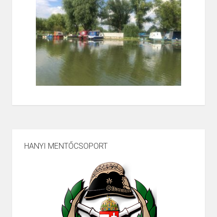
HANYI MENTŐCSOPORT