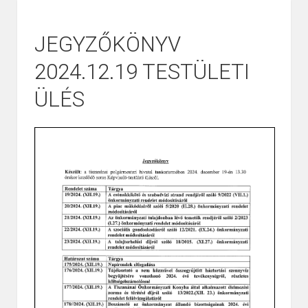
JEGYZŐKÖNYV
2024.12.19 TESTÜLETI
ÜLÉS