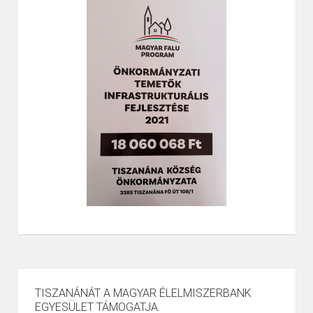
TISZANÁNÁT A MAGYAR ÉLELMISZERBANK
EGYESÜLET TÁMOGATJA.