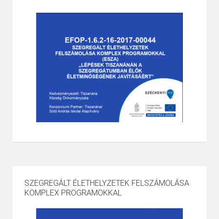
SZEGREGÁLT ÉLETHELYZETEK FELSZÁMOLÁSA
KOMPLEX PROGRAMOKKAL