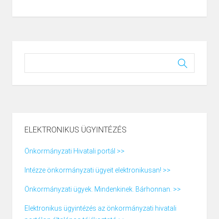
ELEKTRONIKUS ÜGYINTÉZÉS
Önkormányzati Hivatali portál >>
Intézze önkormányzati ügyeit elektronikusan! >>
Önkormányzati ügyek. Mindenkinek. Bárhonnan. >>
Elektronikus ügyintézés az önkormányzati hivatali