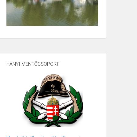
HANYI MENTŐCSOPORT