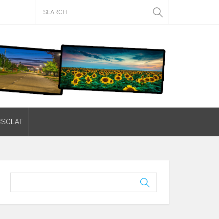
CSOLAT