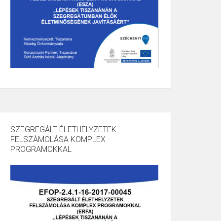
SZEGREGÁLT ÉLETHELYZETEK
FELSZÁMOLÁSA KOMPLEX
PROGRAMOKKAL