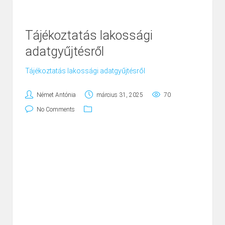
Tájékoztatás lakossági
adatgyűjtésről
Tájékoztatás lakossági adatgyűjtésről
Német Antónia
március 31, 2025
70
No Comments