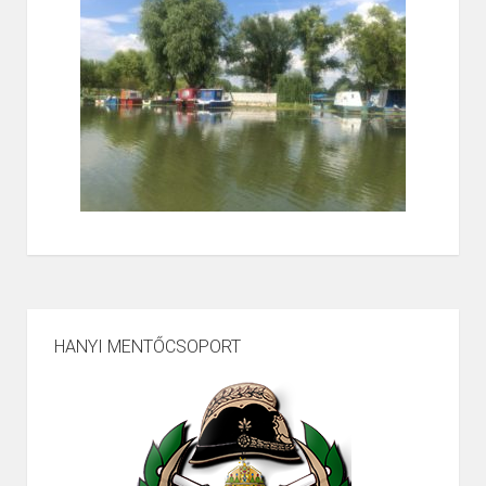
HANYI MENTŐCSOPORT