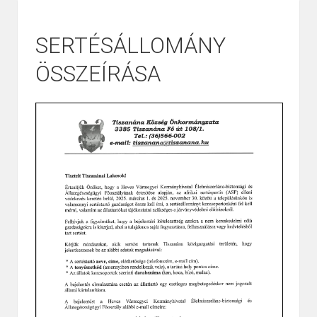
SERTÉSÁLLOMÁNY
ÖSSZEÍRÁSA