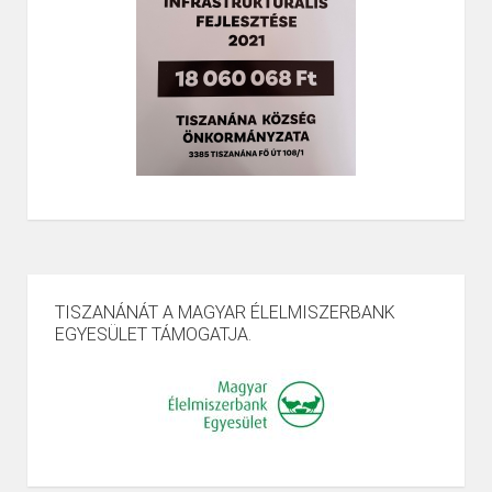
TISZANÁNÁT A MAGYAR ÉLELMISZERBANK
EGYESÜLET TÁMOGATJA.