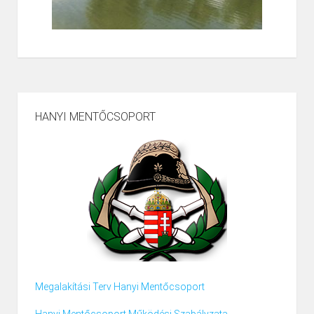
HANYI MENTŐCSOPORT
Megalakítási Terv Hanyi Mentőcsoport