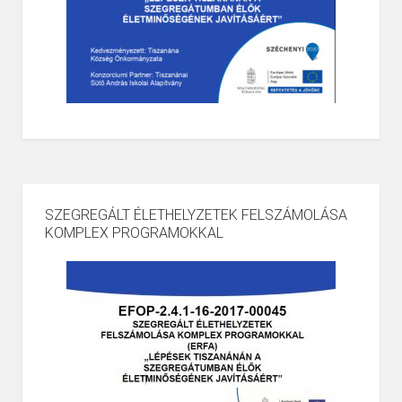
SZEGREGÁLT ÉLETHELYZETEK FELSZÁMOLÁSA
KOMPLEX PROGRAMOKKAL