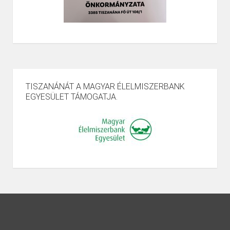
TISZANÁNÁT A MAGYAR ÉLELMISZERBANK
EGYESÜLET TÁMOGATJA.