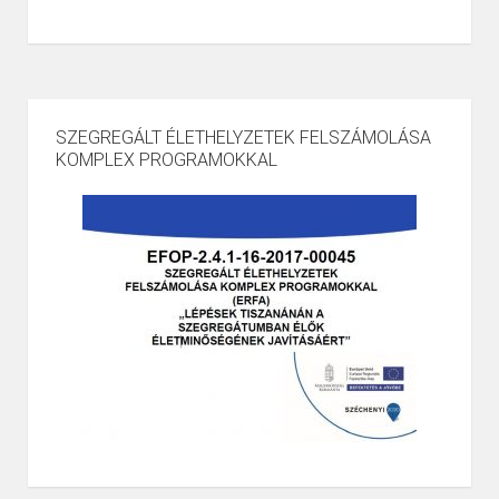
SZEGREGÁLT ÉLETHELYZETEK FELSZÁMOLÁSA
KOMPLEX PROGRAMOKKAL