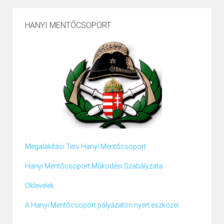
HANYI MENTŐCSOPORT
Megalakítási Terv Hanyi Mentőcsoport
Hanyi Mentőcsoport Működési Szabályzata
Oklevelek
A Hanyi Mentőcsoport pályázaton nyert eszközei