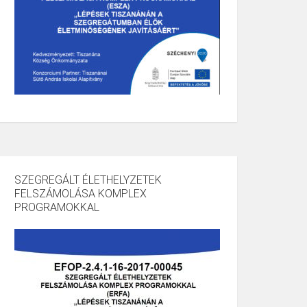
SZEGREGÁLT ÉLETHELYZETEK
FELSZÁMOLÁSA KOMPLEX
PROGRAMOKKAL