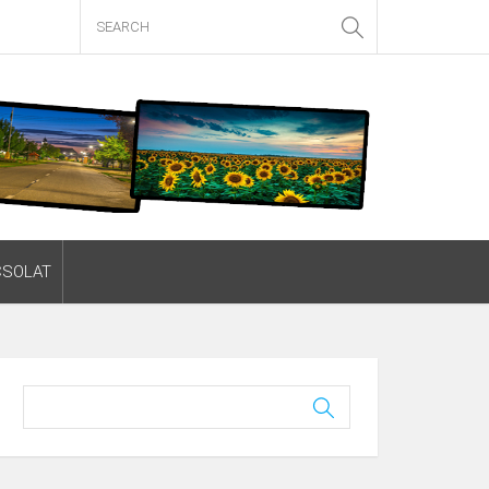
CSOLAT