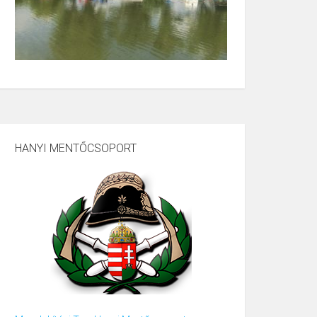
HANYI MENTŐCSOPORT